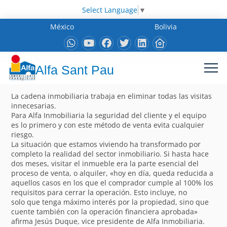
Select Language
▼
México
Bolivia
Alfa Sant Pau
La cadena inmobiliaria trabaja en eliminar todas las visitas
innecesarias.
Para Alfa Inmobiliaria la seguridad del cliente y el equipo
es lo primero y con este método de venta evita cualquier
riesgo.
La situación que estamos viviendo ha transformado por
completo la realidad del sector inmobiliario. Si hasta hace
dos meses, visitar el inmueble era la parte esencial del
proceso de venta, o alquiler, «hoy en día, queda reducida a
aquellos casos en los que el comprador cumple al 100% los
requisitos para cerrar la operación. Esto incluye, no
solo que tenga máximo interés por la propiedad, sino que
cuente también con la operación financiera aprobada»
afirma Jesús Duque, vice presidente de Alfa Inmobiliaria.