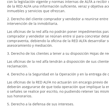
con la legislación vigente y normas internas de ALFA a recibir d
de la RED ALFA una información suficiente, veraz y objetiva ac
inmuebles y servicios que ofrezcan.
2. Derecho del cliente comprador y vendedor a reunirse entre s
intervención de la inmobiliaria.
Las oficinas de la red alfa no podrán poner impedimentos pa
comprador y vendedor se reúnan entre sí para concretar detal
compraventa, debiendo la oficina de la RED ALFA desarrollar s
asesoramiento y mediación.
3. Derecho de los clientes a tener a su disposición Hojas de r
Las oficinas de la red alfa tendrán a disposición de sus client
reclamación.
4. Derecho a la Seguridad en la Operación y en la entrega de 
Las oficinas de la RED ALFA no actuarán sin encargo previo de 
deberán asegurarse de que toda operación que implique la en
o señales se realice por escrito, no pudiendo retener las mis
sus honorarios.
5. Derecho a la defensa de sus intereses.