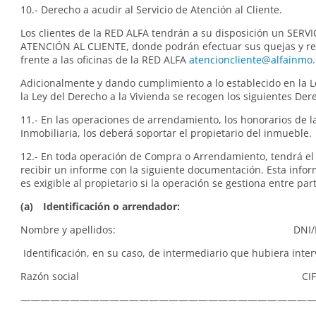
10.- Derecho a acudir al Servicio de Atención al Cliente.
Los clientes de la RED ALFA tendrán a su disposición un SERV
ATENCIÓN AL CLIENTE, donde podrán efectuar sus quejas y r
frente a las oficinas de la RED ALFA
atencioncliente@alfainmo
Adicionalmente y dando cumplimiento a lo establecido en la 
la Ley del Derecho a la Vivienda se recogen los siguientes Der
11.- En las operaciones de arrendamiento, los honorarios de l
Inmobiliaria, los deberá soportar el propietario del inmueble.
12.- En toda operación de Compra o Arrendamiento, tendrá el
recibir un informe con la siguiente documentación. Esta info
es exigible al propietario si la operación se gestiona entre par
(a) Identificación o arrendador:
Nombre y apellidos: DNI/N
Identificación, en su caso, de intermediario que hubiera inter
Razón social CI
—————————————————————————————