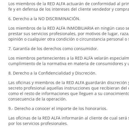
Los miembros de la RED ALFA actuarán de conformidad al pri
fe y en defensa de los intereses del cliente vendedor y compr
6. Derecho a la NO DISCRIMINACIÓN.
Los miembros de la RED ALFA INMOBILIARIA en ningún caso s
prestar sus servicios profesionales, por motivos de lugar, raza,
opinión o cualquier otra condición o circunstancia personal o 
7. Garantía de los derechos como consumidor.
Los miembros pertenecientes a la RED ALFA velarán especialm
cumplimiento de la normativa en materia de consumidores y 
8. Derecho a la Confidencialidad y Discreción.
Las oficinas y miembros de la RED ALFA guardarán discreción
secreto profesional aquellas instrucciones que recibieran del c
como el resto de informaciones que lleguen a su conocimient
consecuencia de la operación.
9.- Derecho a conocer el importe de los honorarios.
Las oficinas de la RED ALFA informarán al cliente de cual será 
por los servicios profesionales.