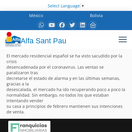
Select Language
▼
México
Bolivia
Alfa Sant Pau
El mercado residencial español se ha visto sacudido por la
crisis
desencadenada por el coronavirus. Las ventas se
paralizaron tras
decretarse el estado de alarma y en las últimas semanas,
gracias a la
desescalada, el mercado ha ido recuperando poco a poco la
normalidad. Sin embargo, no todos los que estaban
intentando vender
su casa a principios de febrero mantienen sus intenciones
de venta.