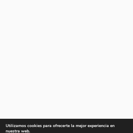
Utilizamos cookies para ofrecerte la mejor experiencia en
nuestra web.