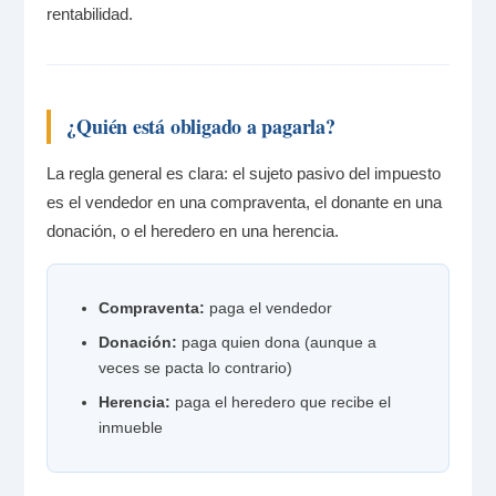
rentabilidad.
¿Quién está obligado a pagarla?
La regla general es clara: el sujeto pasivo del impuesto
es el vendedor en una compraventa, el donante en una
donación, o el heredero en una herencia.
Compraventa:
paga el vendedor
Donación:
paga quien dona (aunque a
veces se pacta lo contrario)
Herencia:
paga el heredero que recibe el
inmueble