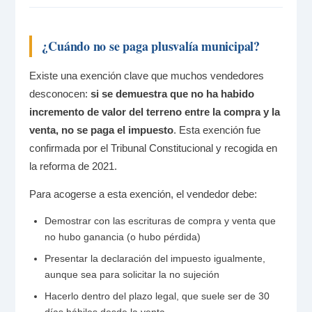
¿Cuándo no se paga plusvalía municipal?
Existe una exención clave que muchos vendedores
desconocen:
si se demuestra que no ha habido
incremento de valor del terreno entre la compra y la
venta, no se paga el impuesto
. Esta exención fue
confirmada por el Tribunal Constitucional y recogida en
la reforma de 2021.
Para acogerse a esta exención, el vendedor debe:
Demostrar con las escrituras de compra y venta que
no hubo ganancia (o hubo pérdida)
Presentar la declaración del impuesto igualmente,
aunque sea para solicitar la no sujeción
Hacerlo dentro del plazo legal, que suele ser de 30