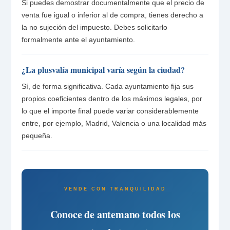
Si puedes demostrar documentalmente que el precio de
venta fue igual o inferior al de compra, tienes derecho a
la no sujeción del impuesto. Debes solicitarlo
formalmente ante el ayuntamiento.
¿La plusvalía municipal varía según la ciudad?
Sí, de forma significativa. Cada ayuntamiento fija sus
propios coeficientes dentro de los máximos legales, por
lo que el importe final puede variar considerablemente
entre, por ejemplo, Madrid, Valencia o una localidad más
pequeña.
VENDE CON TRANQUILIDAD
Conoce de antemano todos los