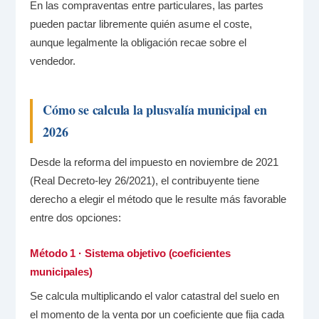
En las compraventas entre particulares, las partes
pueden pactar libremente quién asume el coste,
aunque legalmente la obligación recae sobre el
vendedor.
Cómo se calcula la plusvalía municipal en
2026
Desde la reforma del impuesto en noviembre de 2021
(Real Decreto-ley 26/2021), el contribuyente tiene
derecho a elegir el método que le resulte más favorable
entre dos opciones:
Método 1 · Sistema objetivo (coeficientes
municipales)
Se calcula multiplicando el valor catastral del suelo en
el momento de la venta por un coeficiente que fija cada