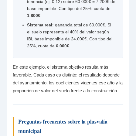
tenencia (ej. 0,12) sobre 60.000€ = 7.200€ de
base imponible. Con tipo del 25%, cuota de
1.800€
.
Sistema real:
ganancia total de 60.000€. Si
el suelo representa el 40% del valor según
IBI, base imponible de 24.000€. Con tipo del
25%, cuota de
6.000€
.
En este ejemplo, el sistema objetivo resulta más
favorable. Cada caso es distinto: el resultado depende
del ayuntamiento, los coeficientes vigentes ese año y la
proporción de valor del suelo frente a la construcción.
Preguntas frecuentes sobre la plusvalía
municipal