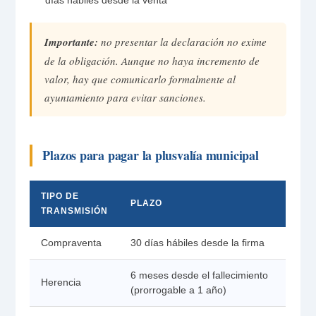
días hábiles desde la venta
Importante:
no presentar la declaración no exime
de la obligación. Aunque no haya incremento de
valor, hay que comunicarlo formalmente al
ayuntamiento para evitar sanciones.
Plazos para pagar la plusvalía municipal
TIPO DE
PLAZO
TRANSMISIÓN
Compraventa
30 días hábiles desde la firma
6 meses desde el fallecimiento
Herencia
(prorrogable a 1 año)