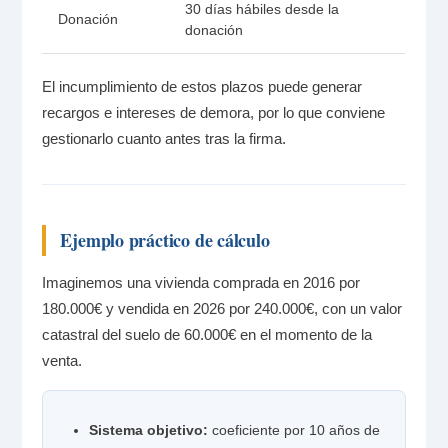
30 días hábiles desde la
Donación
donación
El incumplimiento de estos plazos puede generar
recargos e intereses de demora, por lo que conviene
gestionarlo cuanto antes tras la firma.
Ejemplo práctico de cálculo
Imaginemos una vivienda comprada en 2016 por
180.000€ y vendida en 2026 por 240.000€, con un valor
catastral del suelo de 60.000€ en el momento de la
venta.
Sistema objetivo:
coeficiente por 10 años de