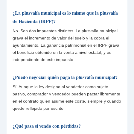
¿La plusvalía municipal es lo mismo que la plusvalía
de Hacienda (IRPF)?
No. Son dos impuestos distintos. La plusvalía municipal
grava el incremento de valor del suelo y la cobra el
ayuntamiento. La ganancia patrimonial en el IRPF grava
el beneficio obtenido en la venta a nivel estatal, y es
independiente de este impuesto.
¿Puedo negociar quién paga la plusvalía municipal?
Sí. Aunque la ley designa al vendedor como sujeto
pasivo, comprador y vendedor pueden pactar libremente
en el contrato quién asume este coste, siempre y cuando
quede reflejado por escrito.
¿Qué pasa si vendo con pérdidas?