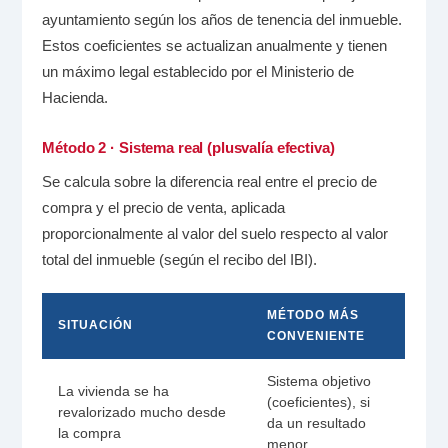
ayuntamiento según los años de tenencia del inmueble.
Estos coeficientes se actualizan anualmente y tienen
un máximo legal establecido por el Ministerio de
Hacienda.
Método 2 · Sistema real (plusvalía efectiva)
Se calcula sobre la diferencia real entre el precio de
compra y el precio de venta, aplicada
proporcionalmente al valor del suelo respecto al valor
total del inmueble (según el recibo del IBI).
MÉTODO MÁS
SITUACIÓN
CONVENIENTE
Sistema objetivo
La vivienda se ha
(coeficientes), si
revalorizado mucho desde
da un resultado
la compra
menor