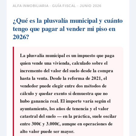
ALFA INMOBILIARIA · GUÍA FISCAL · JUNIO 2026
¿Qué es la plusvalía municipal y cuánto
tengo que pagar al vender mi piso en
2026?
La plusvalía municipal es un impuesto que paga
quien vende una vivienda, calculado sobre el
incremento del valor del suelo desde la compra
hasta la venta. Desde la reforma de 2021, el
vendedor puede elegir entre dos métodos de
cálculo y quedar exento si demuestra que no
hubo ganancia real. El importe varía según el
ayuntamiento, los años de tenencia y el valor
catastral del suelo — en la práctica, suele oscilar
entre 300€ y 3.000€, aunque en operaciones de
alto valor puede ser mayor.