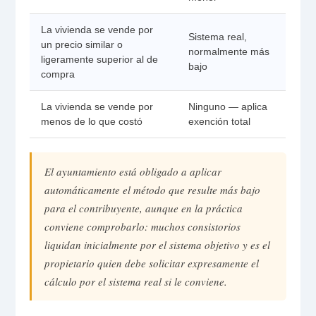
La vivienda se vende por
Sistema real,
un precio similar o
normalmente más
ligeramente superior al de
bajo
compra
La vivienda se vende por
Ninguno — aplica
menos de lo que costó
exención total
El ayuntamiento está obligado a aplicar
automáticamente el método que resulte más bajo
para el contribuyente, aunque en la práctica
conviene comprobarlo: muchos consistorios
liquidan inicialmente por el sistema objetivo y es el
propietario quien debe solicitar expresamente el
cálculo por el sistema real si le conviene.