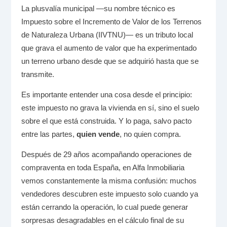
La plusvalía municipal —su nombre técnico es
Impuesto sobre el Incremento de Valor de los Terrenos
de Naturaleza Urbana (IIVTNU)— es un tributo local
que grava el aumento de valor que ha experimentado
un terreno urbano desde que se adquirió hasta que se
transmite.
Es importante entender una cosa desde el principio:
este impuesto no grava la vivienda en sí, sino el suelo
sobre el que está construida. Y lo paga, salvo pacto
entre las partes,
quien vende
, no quien compra.
Después de 29 años acompañando operaciones de
compraventa en toda España, en Alfa Inmobiliaria
vemos constantemente la misma confusión: muchos
vendedores descubren este impuesto solo cuando ya
están cerrando la operación, lo cual puede generar
sorpresas desagradables en el cálculo final de su