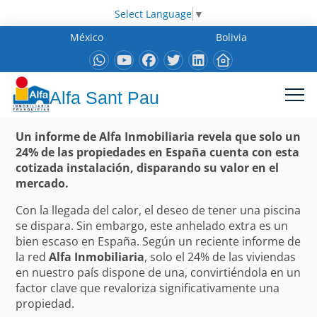
Select Language
▼
México
Bolivia
Alfa Sant Pau
Un informe de Alfa Inmobiliaria revela que solo un
24% de las propiedades en España cuenta con esta
cotizada instalación, disparando su valor en el
mercado.
Con la llegada del calor, el deseo de tener una piscina
se dispara. Sin embargo, este anhelado extra es un
bien escaso en España. Según un reciente informe de
la red
Alfa Inmobiliaria
, solo el 24% de las viviendas
en nuestro país dispone de una, convirtiéndola en un
factor clave que revaloriza significativamente una
propiedad.