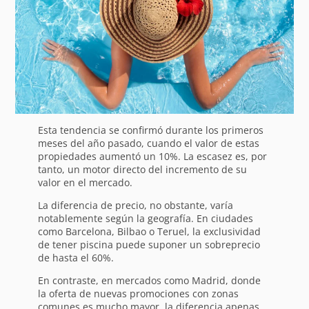
Esta tendencia se confirmó durante los primeros
meses del año pasado, cuando el valor de estas
propiedades aumentó un 10%. La escasez es, por
tanto, un motor directo del incremento de su
valor en el mercado.
La diferencia de precio, no obstante, varía
notablemente según la geografía. En ciudades
como Barcelona, Bilbao o Teruel, la exclusividad
de tener piscina puede suponer un sobreprecio
de hasta el 60%.
En contraste, en mercados como Madrid, donde
la oferta de nuevas promociones con zonas
comunes es mucho mayor, la diferencia apenas