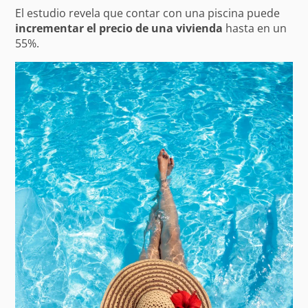
El estudio revela que contar con una piscina puede
incrementar el precio de una vivienda
hasta en un
55%.