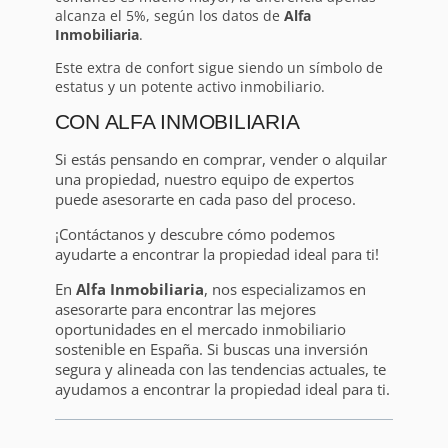
alcanza el 5%, según los datos de
Alfa
Inmobiliaria
.
Este extra de confort sigue siendo un símbolo de
estatus y un potente activo inmobiliario.
CON ALFA INMOBILIARIA
Si estás pensando en comprar, vender o alquilar
una propiedad, nuestro equipo de expertos
puede asesorarte en cada paso del proceso.
¡Contáctanos y descubre cómo podemos
ayudarte a encontrar la propiedad ideal para ti!
En
Alfa Inmobiliaria
, nos especializamos en
asesorarte para encontrar las mejores
oportunidades en el mercado inmobiliario
sostenible en España. Si buscas una inversión
segura y alineada con las tendencias actuales, te
ayudamos a encontrar la propiedad ideal para ti.