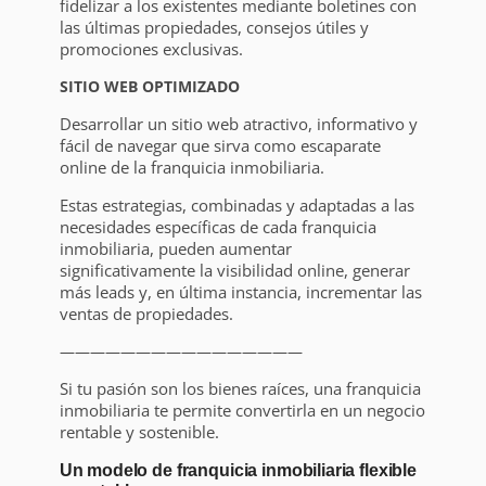
fidelizar a los existentes mediante boletines con
las últimas propiedades, consejos útiles y
promociones exclusivas.
SITIO WEB OPTIMIZADO
Desarrollar un sitio web atractivo, informativo y
fácil de navegar que sirva como escaparate
online de la franquicia inmobiliaria.
Estas estrategias, combinadas y adaptadas a las
necesidades específicas de cada franquicia
inmobiliaria, pueden aumentar
significativamente la visibilidad online, generar
más leads y, en última instancia, incrementar las
ventas de propiedades.
————————————————
Si tu pasión son los bienes raíces, una franquicia
inmobiliaria te permite convertirla en un negocio
rentable y sostenible.
Un modelo de franquicia inmobiliaria flexible