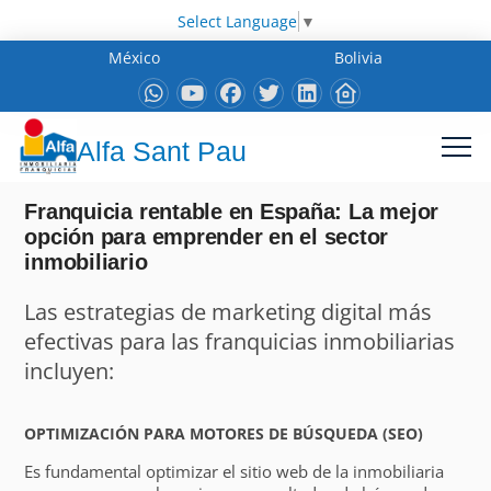
Select Language
▼
México
Bolivia
Alfa Sant Pau
Franquicia rentable en España: La mejor
opción para emprender en el sector
inmobiliario
Las estrategias de marketing digital más
efectivas para las franquicias inmobiliarias
incluyen:
OPTIMIZACIÓN PARA MOTORES DE BÚSQUEDA (SEO)
Es fundamental optimizar el sitio web de la inmobiliaria