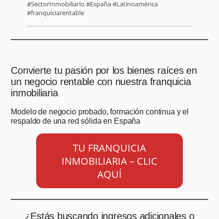
#SectorInmobiliario #España #Latinoamérica
#franquiciarentable
Convierte tu pasión por los bienes raíces en
un negocio rentable con nuestra franquicia
inmobiliaria
Modelo de negocio probado, formación continua y el
respaldo de una red sólida en España
TU FRANQUICIA
INMOBILIARIA – CLIC
AQUÍ
¿Estás buscando ingresos adicionales o