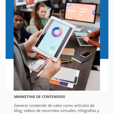
MARKETING DE CONTENIDOS
Generar contenido de valor como artículos de
blog, videos de recorridos virtuales, infografías y