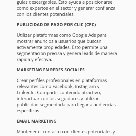
guías descargables. Esto ayuda a posicionarse
como expertos en el sector y generar confianza
con los clientes potenciales.
PUBLICIDAD DE PAGO POR CLIC (CPC)
Utilizar plataformas como Google Ads para
mostrar anuncios a usuarios que buscan
activamente propiedades. Esto permite una
segmentación precisa y genera leads de manera
rápida y efectiva.
MARKETING EN REDES SOCIALES
Crear perfiles profesionales en plataformas
relevantes como Facebook, Instagram y
LinkedIn. Compartir contenido atractivo,
interactuar con los seguidores y utilizar
publicidad segmentada para llegar a audiencias
específicas.
EMAIL MARKETING
Mantener el contacto con clientes potenciales y