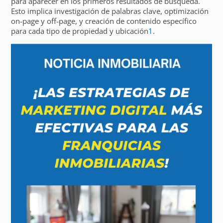
para aparecer en los primeros resultados de búsqueda.
Esto implica investigación de palabras clave, optimización
on-page y off-page, y creación de contenido específico
para cada tipo de propiedad y ubicación
1
.