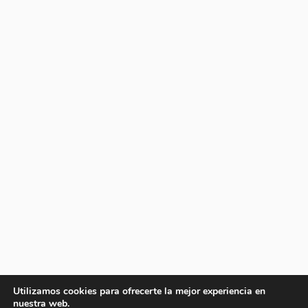
Utilizamos cookies para ofrecerte la mejor experiencia en
nuestra web.