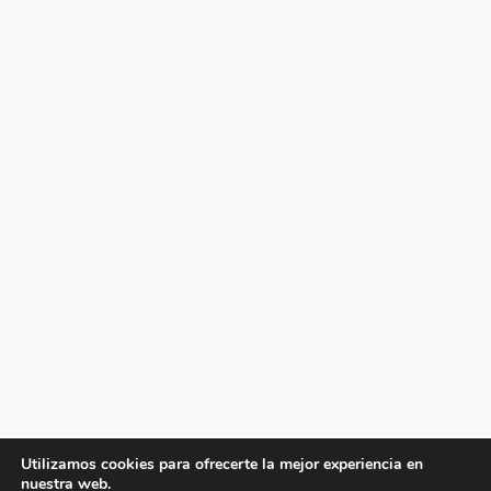
Utilizamos cookies para ofrecerte la mejor experiencia en
nuestra web.