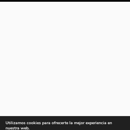
Utilizamos cookies para ofrecerte la mejor experiencia en
nuestra web.