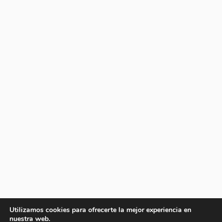
Utilizamos cookies para ofrecerte la mejor experiencia en
nuestra web.