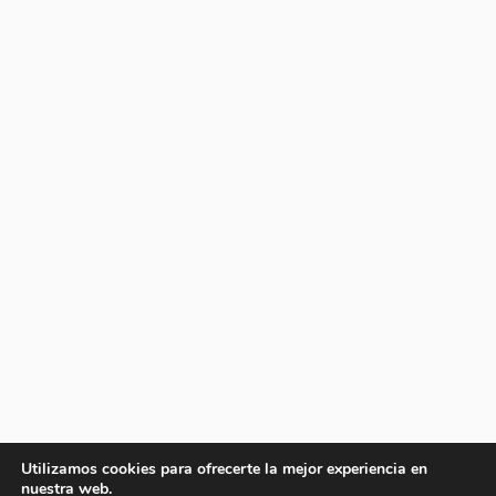
Utilizamos cookies para ofrecerte la mejor experiencia en
nuestra web.