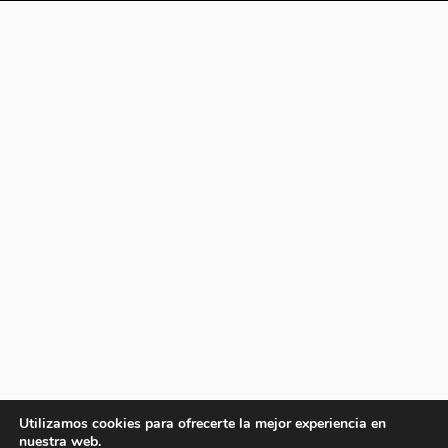
Utilizamos cookies para ofrecerte la mejor experiencia en
nuestra web.