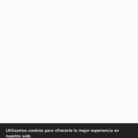
Utilizamos cookies para ofrecerte la mejor experiencia en
nuestra web.