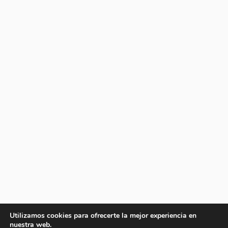
Utilizamos cookies para ofrecerte la mejor experiencia en
nuestra web.