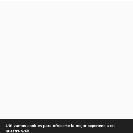
Utilizamos cookies para ofrecerte la mejor experiencia en
nuestra web.