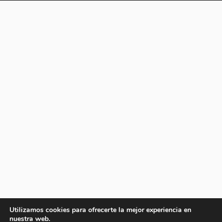
Utilizamos cookies para ofrecerte la mejor experiencia en
nuestra web.