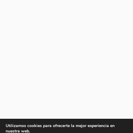
Utilizamos cookies para ofrecerte la mejor experiencia en
nuestra web.