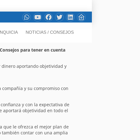
NQUICIA
NOTICIAS / CONSEJOS
 Consejos para tener en cuenta
y dinero aportando objetividad y
 la compañía y su compromiso con
confianza y con la expectativa de
 aportará objetividad en todo el
a que le ofrezca el mejor plan de
no también contar con una amplia