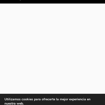
Utilizamos cookies para ofrecerte la mejor experiencia en
nuestra web.