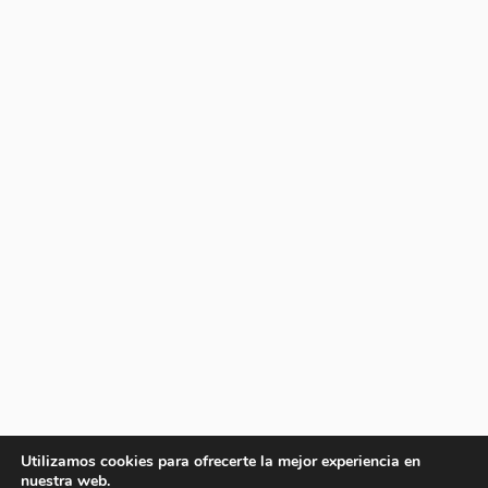
Utilizamos cookies para ofrecerte la mejor experiencia en
nuestra web.