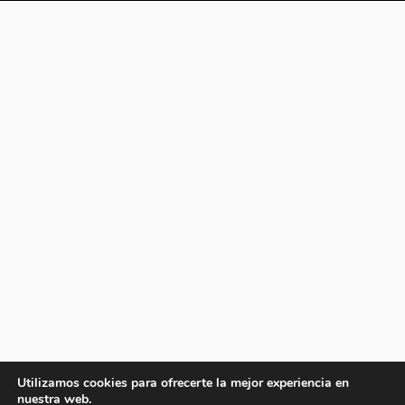
Utilizamos cookies para ofrecerte la mejor experiencia en
nuestra web.