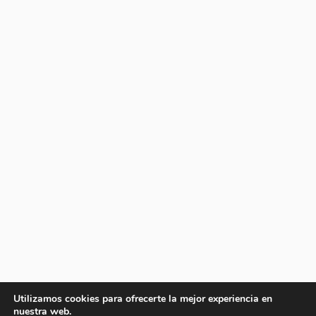
Utilizamos cookies para ofrecerte la mejor experiencia en
nuestra web.