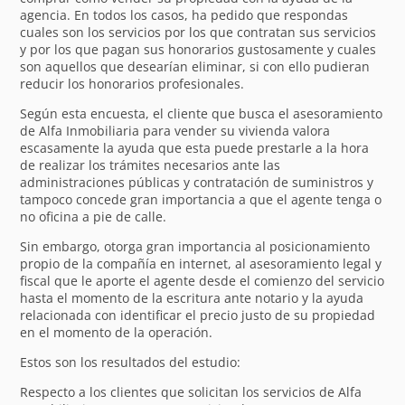
agencia. En todos los casos, ha pedido que respondas
cuales son los servicios por los que contratan sus servicios
y por los que pagan sus honorarios gustosamente y cuales
son aquellos que desearían eliminar, si con ello pudieran
reducir los honorarios profesionales.
Según esta encuesta, el cliente que busca el asesoramiento
de Alfa Inmobiliaria para vender su vivienda valora
escasamente la ayuda que esta puede prestarle a la hora
de realizar los trámites necesarios ante las
administraciones públicas y contratación de suministros y
tampoco concede gran importancia a que el agente tenga o
no oficina a pie de calle.
Sin embargo, otorga gran importancia al posicionamiento
propio de la compañía en internet, al asesoramiento legal y
fiscal que le aporte el agente desde el comienzo del servicio
hasta el momento de la escritura ante notario y la ayuda
relacionada con identificar el precio justo de su propiedad
en el momento de la operación.
Estos son los resultados del estudio:
Respecto a los clientes que solicitan los servicios de Alfa