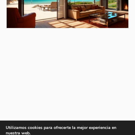
Utilizamos cookies para ofrecerte la mejor experiencia en
nuestra web.