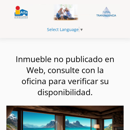
Select Language
▼
Inmueble no publicado en
Web, consulte con la
oficina para verificar su
disponibilidad.